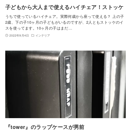
子どもから大人まで使えるハイチェア！ストッケ
うちで使っているハイチェア。実際何歳から座って使える？ 上の子
2歳、下の子10ヶ月の子どもがいるのですが、2人ともストッケのイ
スを使ってます。10ヶ月の子はまだ…
2022年9月4日
インテリア
『tower』のラップケースが男前