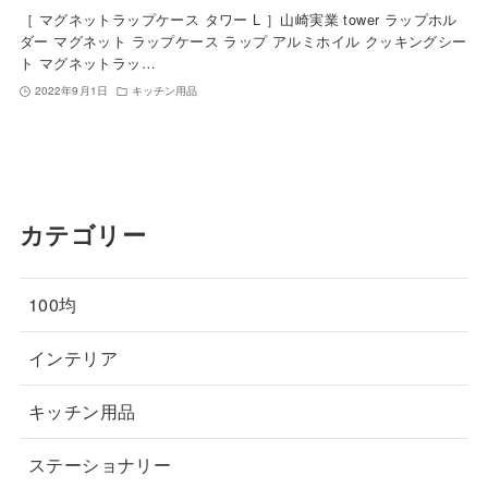
［ マグネットラップケース タワー L ］山崎実業 tower ラップホル
ダー マグネット ラップケース ラップ アルミホイル クッキングシー
ト マグネットラッ…
2022年9月1日
キッチン用品
カテゴリー
100均
インテリア
キッチン用品
ステーショナリー