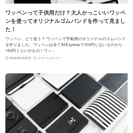
ワッペンって子供用だけ？大人かっこいいワッペ
ンを使ってオリジナルゴムバンドを作って見まし
た！
ワッペン、どう使う？ ワッペンで手帖用のオリジナルのゴムバンド
を作りました。ワッペンは全てAliExpressで100円しないものから
150円くらいのもの！ワッ…
2022年9月23日
ステーショナリー