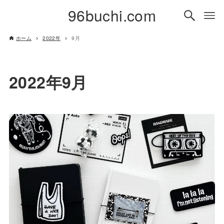
96buchi.com
ホーム
2022年
9月
2022年9月