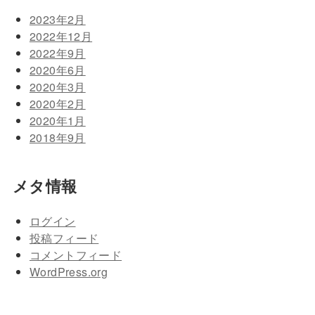
2023年2月
2022年12月
2022年9月
2020年6月
2020年3月
2020年2月
2020年1月
2018年9月
メタ情報
ログイン
投稿フィード
コメントフィード
WordPress.org