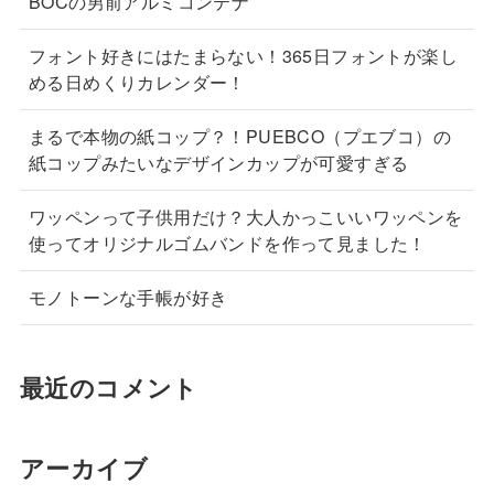
BOCの男前アルミコンテナ
フォント好きにはたまらない！365日フォントが楽し
める日めくりカレンダー！
まるで本物の紙コップ？！PUEBCO（プエブコ）の
紙コップみたいなデザインカップが可愛すぎる
ワッペンって子供用だけ？大人かっこいいワッペンを
使ってオリジナルゴムバンドを作って見ました！
モノトーンな手帳が好き
最近のコメント
アーカイブ