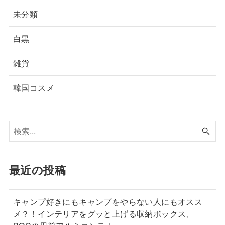
未分類
白黒
雑貨
韓国コスメ
最近の投稿
キャンプ好きにもキャンプをやらない人にもオスス
メ？！インテリアをグッと上げる収納ボックス、