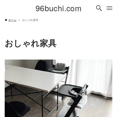
96buchi.com
ホーム
おしゃれ家具
おしゃれ家具