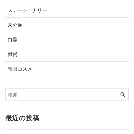
ステーショナリー
未分類
白黒
雑貨
韓国コスメ
最近の投稿