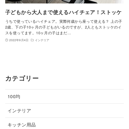
子どもから大人まで使えるハイチェア！ストッケ
うちで使っているハイチェア。実際何歳から座って使える？ 上の子
2歳、下の子10ヶ月の子どもがいるのですが、2人ともストッケのイ
スを使ってます。10ヶ月の子はまだ…
2022年9月4日
インテリア
カテゴリー
100均
インテリア
キッチン用品