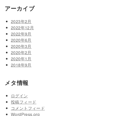
アーカイブ
2023年2月
2022年12月
2022年9月
2020年6月
2020年3月
2020年2月
2020年1月
2018年9月
メタ情報
ログイン
投稿フィード
コメントフィード
WordPress.org