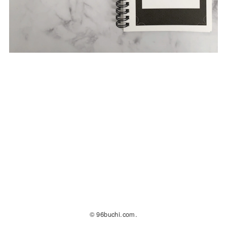
© 96buchi.com.