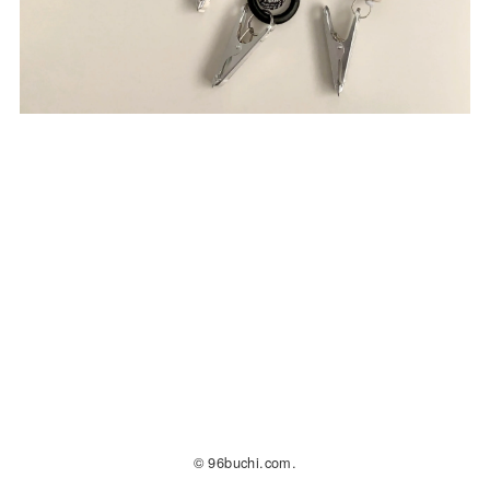
© 96buchi.com.