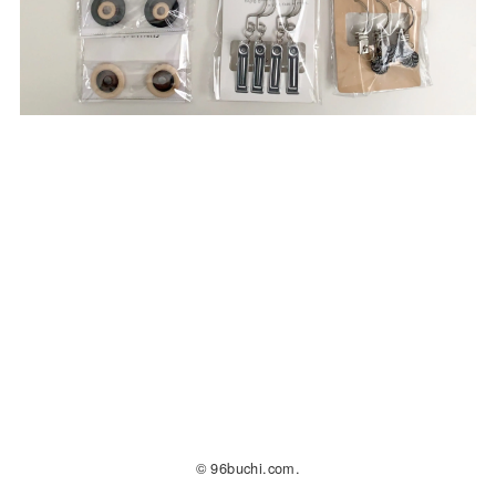
© 96buchi.com.