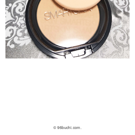
© 96buchi.com.