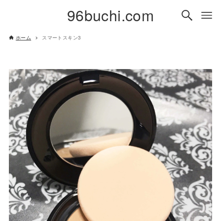
96buchi.com
ホーム
スマートスキン3