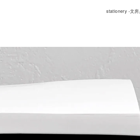
stationery -文