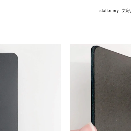
stationery -文