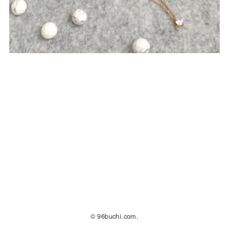
© 96buchi.com.