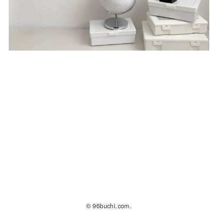
© 96buchi.com.