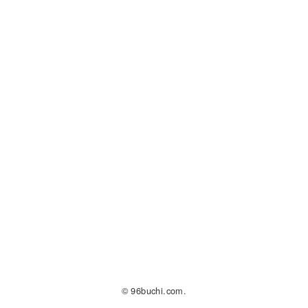
© 96buchi.com.