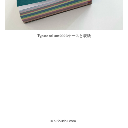
Typodarium2023ケースと表紙
© 96buchi.com.