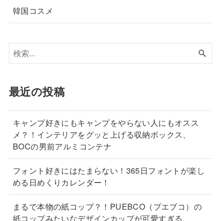
韓国コスメ
最近の投稿
キャンプ好きにもキャンプをやらない人にもオスス
メ？！インテリアをグッと上げる収納ボックス、
BOCの男前アルミコンテナ
フォント好きにはたまらない！365日フォントが楽し
める日めくりカレンダー！
まるで本物の紙コップ？！PUEBCO（プエブコ）の
紙コップみたいなデザインカップが可愛すぎる