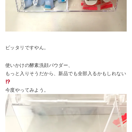
ピッタリですやん。
使いかけの酵素洗顔パウダー、
もっと入りそうだから、新品でも全部入るかもしれない
今度やってみよう。