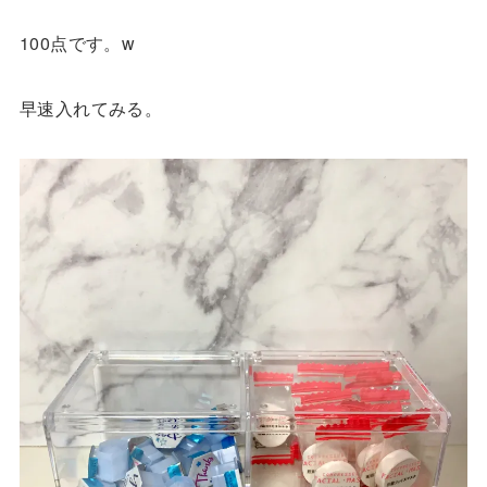
100点です。w
早速入れてみる。