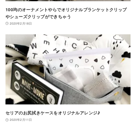
100均のオーナメントやらでオリジナルブランケットクリップ
やシューズクリップができちゃう
2020年2月18日
セリアのお尻拭きケースをオリジナルアレンジ♪
2020年2月11日