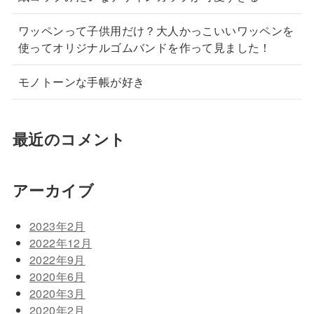
ワッペンって子供用だけ？大人かっこいいワッペンを
使ってオリジナルゴムバンドを作って見ました！
モノトーンな手帳が好き
最近のコメント
アーカイブ
2023年2月
2022年12月
2022年9月
2020年6月
2020年3月
2020年2月