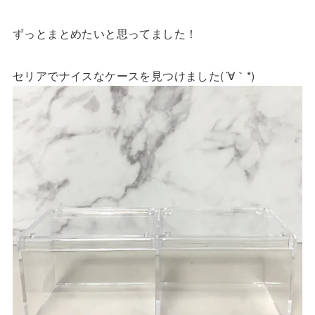
ずっとまとめたいと思ってました！
セリアでナイスなケースを見つけました(´∀｀*)