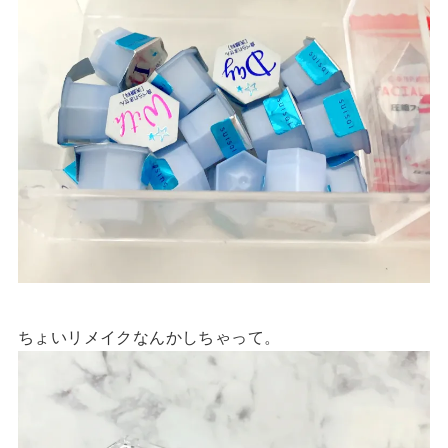
ちょいリメイクなんかしちゃって。