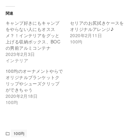
関連
キャンプ好きにもキャンプ
セリアのお尻拭きケースを
をやらない人にもオスス
オリジナルアレンジ♪
メ？！インテリアをグッと
2020年2月11日
上げる収納ボックス、BOC
100均
の男前アルミコンテナ
2023年2月3日
インテリア
100均のオーナメントやらで
オリジナルブランケットク
リップやシューズクリップ
ができちゃう
2020年2月18日
100均
100均