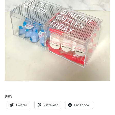
共有:
Twitter
Pinterest
Facebook