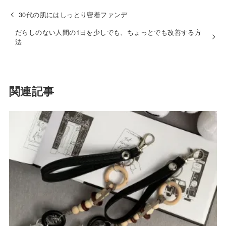
30代の肌にはしっとり密着ファンデ
だらしのない人間の1日を少しでも、ちょっとでも改善する方
法
関連記事