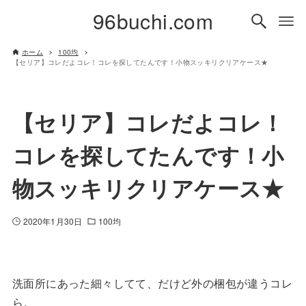
96buchi.com
ホーム
100均
【セリア】コレだよコレ！コレを探してたんです！小物スッキリクリアケース★
【セリア】コレだよコレ！
コレを探してたんです！小
物スッキリクリアケース★
2020年1月30日
100均
洗面所にあった細々してて、だけど外の梱包が違うコレ
ら。